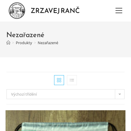
Nezařazené
>
Produkty
>
Nezařazené
Výchozí třídění