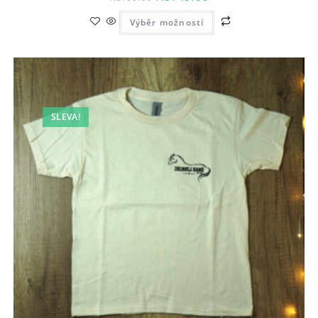
Výběr možností
SLEVA!