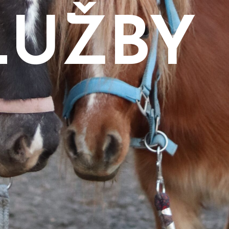
LUŽBY