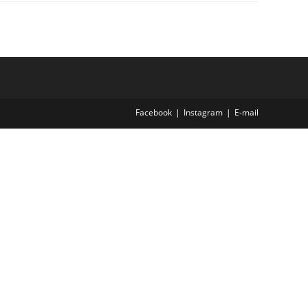
Facebook
Instagram
E-mail